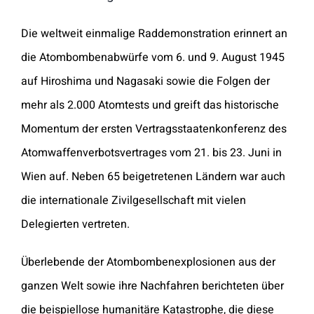
Die weltweit einmalige Raddemonstration erinnert an
die Atombombenabwürfe vom 6.
und 9. August 1945
auf Hiroshima und Nagasaki sowie die Folgen der
mehr als 2.000
Atomtests und greift das historische
Momentum der ersten Vertragsstaatenkonferenz des
Atomwaffenverbotsvertrages vom 21. bis 23. Juni in
Wien auf. Neben 65 beigetretenen
Ländern war auch
die internationale Zivilgesellschaft mit vielen
Delegierten vertreten.
Überlebende der Atombombenexplosionen aus der
ganzen Welt sowie ihre Nachfahren berichteten
über
die beispiellose humanitäre Katastrophe, die diese