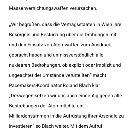
Massenvernichtungswaffen
verursachen.
„
Wir begrüßen, dass die Vertragsstaaten in Wien ihre
Besorgnis und Bestürzung über die
Drohungen mit
und den Einsatz von Atomwaffen zum Ausdruck
gebracht haben und unmissverständlich alle
nuklearen Bedrohungen, ob explizit oder implizit und
ungeachtet der
Umstände verurteilten“ macht
Pacemakers-Koordinator Roland Blach klar.
„Deswegen
setzen wir uns auch eindeutig gegen alle
Bestrebungen der Atommächte ein,
Milliardensummen
in die Aufrüstung ihrer Arsenale zu
investieren“ so Blach weiter. Mit dem
Aufruf