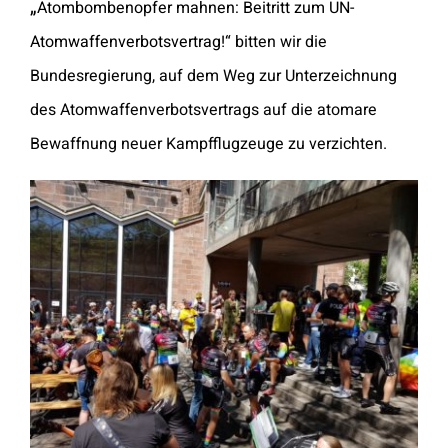
„
Atombombenopfer mahnen: Beitritt zum UN-
Atomwaffenverbotsvertrag!“
bitten wir
die
Bundesregierung, auf dem Weg zur Unterzeichnung
des Atomwaffenverbotsvertrags
auf die atomare
Bewaffnung neuer Kampfflugzeuge zu verzichten.