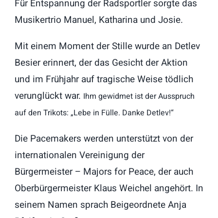
Für Entspannung der Radsportler sorgte das
Musikertrio Manuel, Katharina und Josie.
Mit einem Moment der Stille wurde an Detlev
Besier erinnert, der das Gesicht der Aktion
und im Frühjahr auf tragische Weise tödlich
verunglückt war.
Ihm gewidmet ist der Ausspruch
auf den Trikots: „Lebe in Fülle. Danke Detlev!“
Die Pacemakers werden unterstützt von der
internationalen Vereinigung der
Bürgermeister – Majors for Peace, der auch
Oberbürgermeister Klaus Weichel angehört. In
seinem Namen sprach Beigeordnete Anja