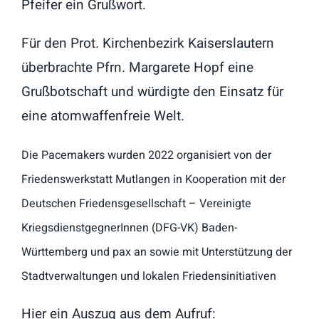
Pfeifer ein Grußwort.
Für den Prot. Kirchenbezirk Kaiserslautern
überbrachte Pfrn. Margarete Hopf eine
Grußbotschaft und würdigte den Einsatz für
eine atomwaffenfreie Welt.
Die Pacemakers wurden 2022 organisiert von der
Friedenswerkstatt Mutlangen in Kooperation mit der
Deutschen Friedensgesellschaft – Vereinigte
KriegsdienstgegnerInnen (DFG-VK) Baden-
Württemberg und pax an sowie mit Unterstützung der
Stadtverwaltungen und lokalen Friedensinitiativen
Hier ein Auszug aus dem Aufruf: