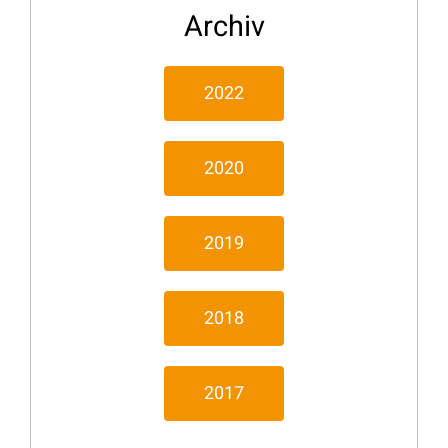
Archiv
2022
2020
2019
2018
2017