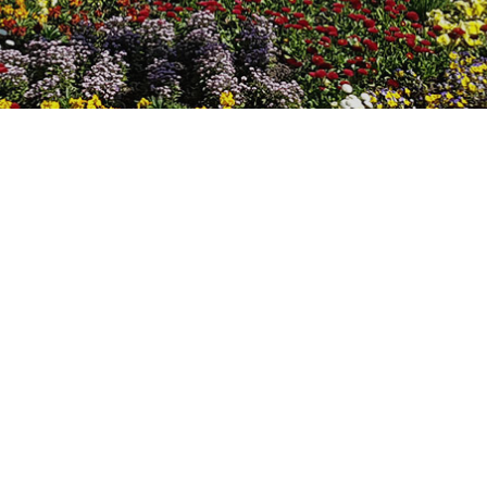
Home
Aktuelles