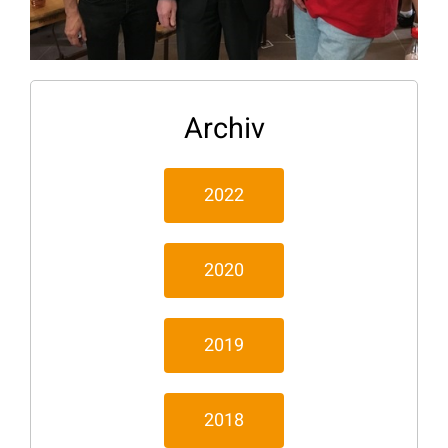
Archiv
2022
2020
2019
2018