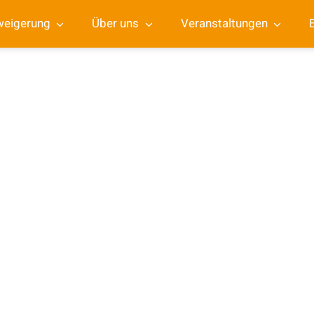
weigerung
Über uns
Veranstaltungen