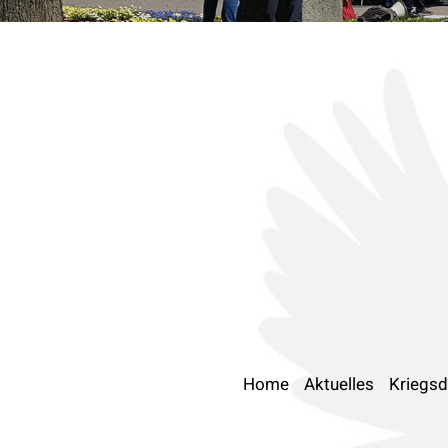
Home
Aktuelles
Kriegsd