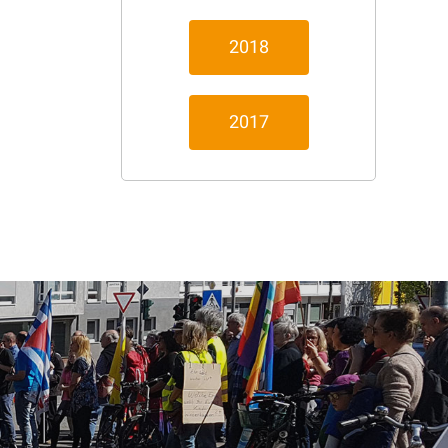
2018
2017