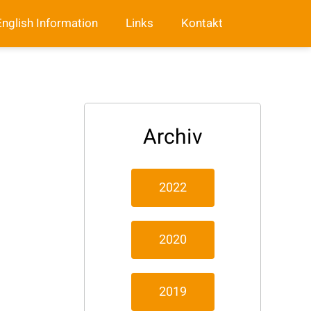
English Information
Links
Kontakt
Archiv
2022
2020
2019