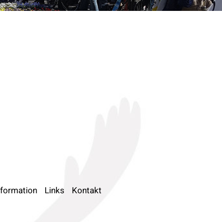
nformation
Links
Kontakt