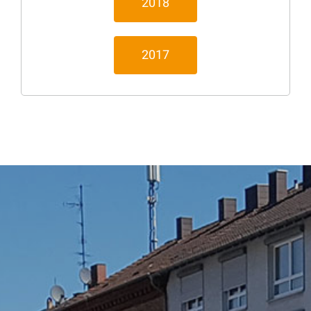
2018
2017