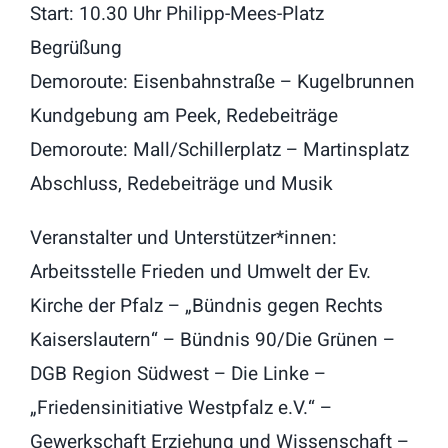
Start: 10.30 Uhr Philipp-Mees-Platz
Begrüßung
Demoroute: Eisenbahnstraße – Kugelbrunnen
Kundgebung am Peek, Redebeiträge
Demoroute: Mall/Schillerplatz – Martinsplatz
Abschluss, Redebeiträge und Musik
Veranstalter und Unterstützer*innen:
Arbeitsstelle Frieden und Umwelt der Ev.
Kirche der Pfalz – „Bündnis gegen Rechts
Kaiserslautern“ – Bündnis 90/Die Grünen –
DGB Region Südwest – Die Linke –
„Friedensinitiative Westpfalz e.V.“ –
Gewerkschaft Erziehung und Wissenschaft –