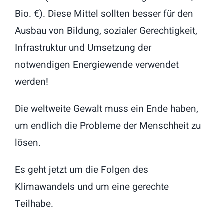
Bio. €). Diese Mittel sollten besser für den
Ausbau von Bildung, sozialer Gerechtigkeit,
Infrastruktur und Umsetzung der
notwendigen Energiewende verwendet
werden!
Die weltweite Gewalt muss ein Ende haben,
um endlich die Probleme der Menschheit zu
lösen.
Es geht jetzt um die Folgen des
Klimawandels und um eine gerechte
Teilhabe.