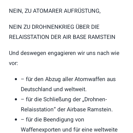
NEIN, ZU ATOMARER AUFRÜSTUNG,
NEIN ZU DROHNENKRIEG ÜBER DIE
RELAISSTATION DER AIR BASE RAMSTEIN
Und deswegen engagieren wir uns nach wie
vor:
– für den Abzug aller Atomwaffen aus
Deutschland und weltweit.
– für die Schließung der „Drohnen-
Relaisstation“ der Airbase Ramstein.
– für die Beendigung von
Waffenexporten und für eine weltweite