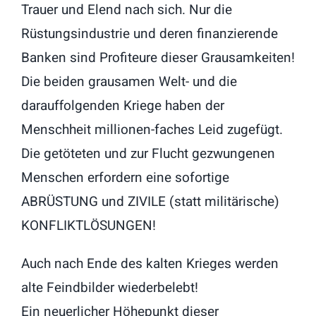
Trauer und Elend nach sich. Nur die
Rüstungsindustrie und deren finanzierende
Banken sind Profiteure dieser Grausamkeiten!
Die beiden grausamen Welt- und die
darauffolgenden Kriege haben der
Menschheit millionen-faches Leid zugefügt.
Die getöteten und zur Flucht gezwungenen
Menschen erfordern eine sofortige
ABRÜSTUNG und ZIVILE (statt militärische)
KONFLIKTLÖSUNGEN!
Auch nach Ende des kalten Krieges werden
alte Feindbilder wiederbelebt!
Ein neuerlicher Höhepunkt dieser