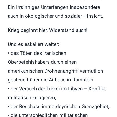
Ein irrsinniges Unterfangen insbesondere
auch in ökologischer und sozialer Hinsicht.
Krieg beginnt hier. Widerstand auch!
Und es eskaliert weiter:
• das Töten des iranischen
Oberbefehlshabers durch einen
amerikanischen Drohnenangriff, vermutlich
gesteuert über die Airbase in Ramstein
• der Versuch der Türkei im Libyen – Konflikt
militärisch zu agieren,
• der Beschuss im nordsyrischen Grenzgebiet,
• die unterschiedlichen militärischen