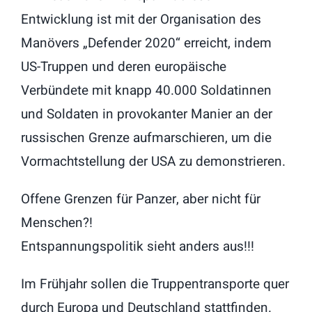
Entwicklung ist mit der Organisation des
Manövers „Defender 2020“ erreicht, indem
US-Truppen und deren europäische
Verbündete mit knapp 40.000 Soldatinnen
und Soldaten in provokanter Manier an der
russischen Grenze aufmarschieren, um die
Vormachtstellung der USA zu demonstrieren.
Offene Grenzen für Panzer, aber nicht für
Menschen?!
Entspannungspolitik sieht anders aus!!!
Im Frühjahr sollen die Truppentransporte quer
durch Europa und Deutschland stattfinden.