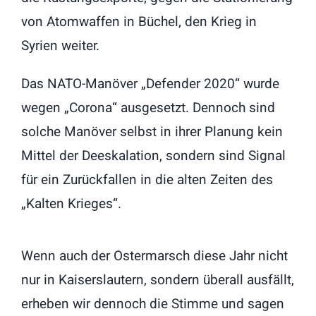
von Atomwaffen in Büchel, den Krieg in
Syrien weiter.
Das NATO-Manöver „Defender 2020“ wurde
wegen „Corona“ ausgesetzt. Dennoch sind
solche Manöver selbst in ihrer Planung kein
Mittel der Deeskalation, sondern sind Signal
für ein Zurückfallen in die alten Zeiten des
„Kalten Krieges“.
Wenn auch der Ostermarsch diese Jahr nicht
nur in Kaiserslautern, sondern überall ausfällt,
erheben wir dennoch die Stimme und sagen