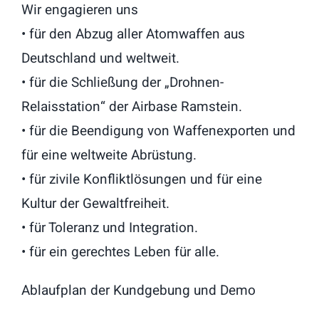
Wir engagieren uns
• für den Abzug aller Atomwaffen aus
Deutschland und weltweit.
• für die Schließung der „Drohnen-
Relaisstation“ der Airbase Ramstein.
• für die Beendigung von Waffenexporten und
für eine weltweite Abrüstung.
• für zivile Konfliktlösungen und für eine
Kultur der Gewaltfreiheit.
• für Toleranz und Integration.
• für ein gerechtes Leben für alle.
Ablaufplan der Kundgebung und Demo