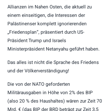
Allianzen im Nahen Osten, die aktuell zu
einem einseitigen, die Interessen der
Palästinenser komplett ignorierenden
„Friedensplan“, präsentiert durch US-
Präsident Trump und Israels
Ministerpräsident Netanyahu geführt haben.
Das alles ist nicht die Sprache des Friedens
und der Völkerverständigung!
Die von der NATO geforderten
Militärausgaben in Höhe von 2% des BIP
(also 20 % des Haushaltes) wären zur Zeit 70
Mrd. € (das BIP der BRD beträgt zur Zeit 3,5