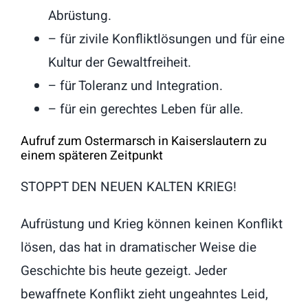
Abrüstung.
– für zivile Konfliktlösungen und für eine
Kultur der Gewaltfreiheit.
– für Toleranz und Integration.
– für ein gerechtes Leben für alle.
Aufruf zum Ostermarsch in Kaiserslautern zu
einem späteren Zeitpunkt
STOPPT DEN NEUEN KALTEN KRIEG!
Aufrüstung und Krieg können keinen Konflikt
lösen, das hat in dramatischer Weise die
Geschichte bis heute gezeigt. Jeder
bewaffnete Konflikt zieht ungeahntes Leid,