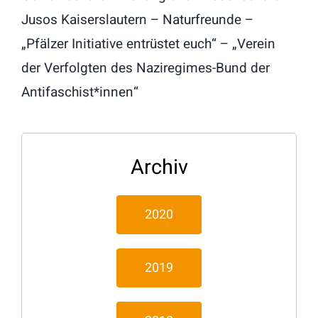
Jusos Kaiserslautern – Naturfreunde –
„Pfälzer Initiative entrüstet euch“ – „Verein
der Verfolgten des Naziregimes-Bund der
Antifaschist*innen“
Archiv
2020
2019