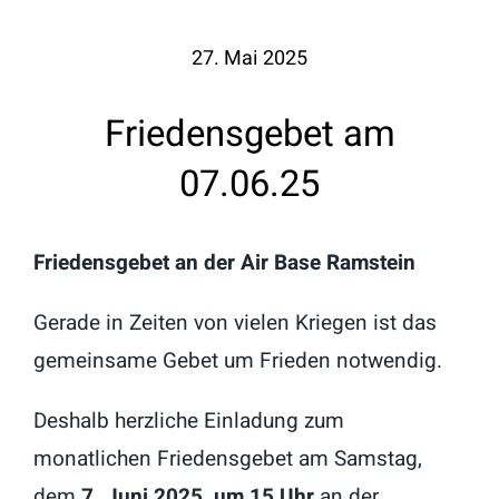
27. Mai 2025
Friedensgebet am
07.06.25
Friedensgebet an der Air Base Ramstein
Gerade in Zeiten von vielen Kriegen ist das
gemeinsame Gebet um Frieden notwendig.
Deshalb herzliche Einladung zum
monatlichen Friedensgebet am Samstag,
dem
7. Juni 2025, um 15 Uhr
an der