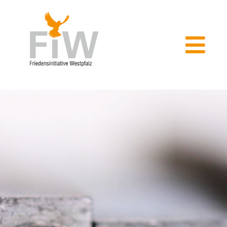
Zum
Inhalt
springen
Tog
Navi
Home
Aktuelles
Kriegsdienstverweigerung
Über uns
Veranstaltungen