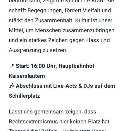
bedroht sind, zeigt die Kultur ihre Kraft: Sie
schafft Begegnungen, fördert Vielfalt und
stärkt den Zusammenhalt. Kultur ist unser
Mittel, um Menschen zusammenzubringen
und ein starkes Zeichen gegen Hass und
Ausgrenzung zu setzen.
📍
Start: 16:00 Uhr, Hauptbahnhof
Kaiserslautern
🎶 Abschluss mit Live-Acts & DJs auf dem
Schillerplatz
Lasst uns gemeinsam zeigen, dass
Rechtsextremismus hier keinen Platz hat.