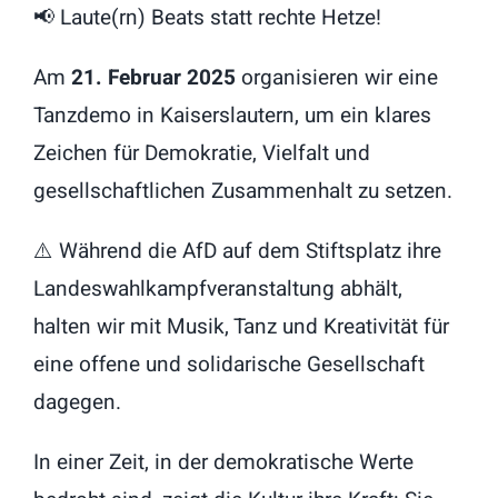
📢 Laute(rn) Beats statt rechte Hetze!
Am
21. Februar 2025
organisieren wir eine
Tanzdemo in Kaiserslautern, um ein klares
Zeichen für Demokratie, Vielfalt und
gesellschaftlichen Zusammenhalt zu setzen.
⚠️ Während die AfD auf dem Stiftsplatz ihre
Landeswahlkampfveranstaltung abhält,
halten wir mit Musik, Tanz und Kreativität für
eine offene und solidarische Gesellschaft
dagegen.
In einer Zeit, in der demokratische Werte