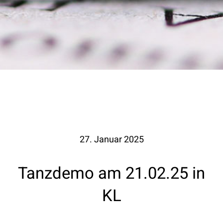
27. Januar 2025
Tanzdemo am 21.02.25 in
KL