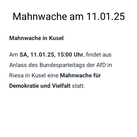
Mahnwache am 11.01.25
Mahnwache in Kusel
Am
SA, 11.01.25, 15:00 Uhr
, findet aus
Anlass des Bundesparteitags der AfD in
Riesa in Kusel eine
Mahnwache für
Demokratie und Vielfalt
statt.