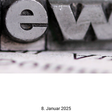
English Information
Links
Kontakt
8. Januar 2025