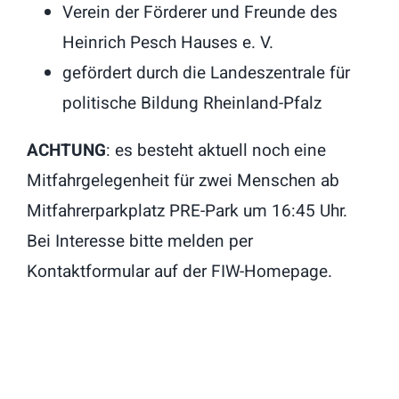
Verein der Förderer und Freunde des
Heinrich Pesch Hauses e. V.
gefördert durch die Landeszentrale für
politische Bildung Rheinland-Pfalz
ACHTUNG
: es besteht aktuell noch eine
Mitfahrgelegenheit für zwei Menschen ab
Mitfahrerparkplatz PRE-Park um 16:45 Uhr.
Bei Interesse bitte melden per
Kontaktformular auf der FIW-Homepage.