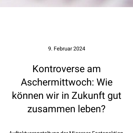
9. Februar 2024
Kontroverse am
Aschermittwoch: Wie
können wir in Zukunft gut
zusammen leben?