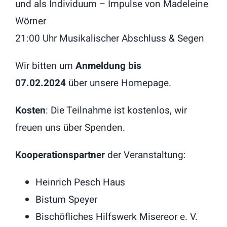
und als Individuum – Impulse von Madeleine
Wörner
21:00 Uhr Musikalischer Abschluss & Segen
Wir bitten um
Anmeldung bis
07.02.2024
über unsere Homepage.
Kosten
: Die Teilnahme ist kostenlos, wir
freuen uns über Spenden.
Kooperationspartner
der Veranstaltung:
Heinrich Pesch Haus
Bistum Speyer
Bischöfliches Hilfswerk Misereor e. V.