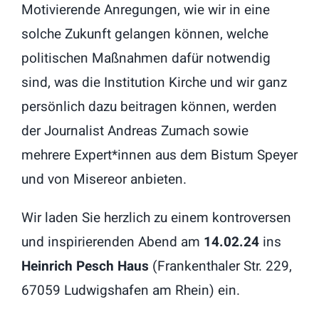
Motivierende Anregungen, wie wir in eine
solche Zukunft gelangen können, welche
politischen Maßnahmen dafür notwendig
sind, was die Institution Kirche und wir ganz
persönlich dazu beitragen können, werden
der Journalist Andreas Zumach sowie
mehrere Expert*innen aus dem Bistum Speyer
und von Misereor anbieten.
Wir laden Sie herzlich zu einem kontroversen
und inspirierenden Abend am
14.02.24
ins
Heinrich Pesch Haus
(Frankenthaler Str. 229,
67059 Ludwigshafen am Rhein) ein.