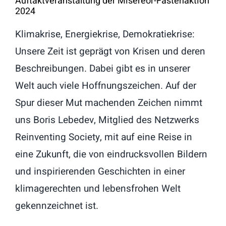
Auftaktveranstaltung der Misereor-Fastenaktion
2024
Klimakrise, Energiekrise, Demokratiekrise:
Unsere Zeit ist geprägt von Krisen und deren
Beschreibungen. Dabei gibt es in unserer
Welt auch viele Hoffnungszeichen. Auf der
Spur dieser Mut machenden Zeichen nimmt
uns Boris Lebedev, Mitglied des Netzwerks
Reinventing Society, mit auf eine Reise in
eine Zukunft, die von eindrucksvollen Bildern
und inspirierenden Geschichten in einer
klimagerechten und lebensfrohen Welt
gekennzeichnet ist.