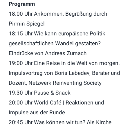
Programm
18:00 Uhr Ankommen, Begrüßung durch
Pirmin Spiegel
18:15 Uhr Wie kann europäische Politik
gesellschaftlichen Wandel gestalten?
Eindrücke von Andreas Zumach
19:00 Uhr Eine Reise in die Welt von morgen.
Impulsvortrag von Boris Lebedev, Berater und
Dozent, Netzwerk Reinventing Society
19:30 Uhr Pause & Snack
20:00 Uhr World Café | Reaktionen und
Impulse aus der Runde
20:45 Uhr Was können wir tun? Als Kirche