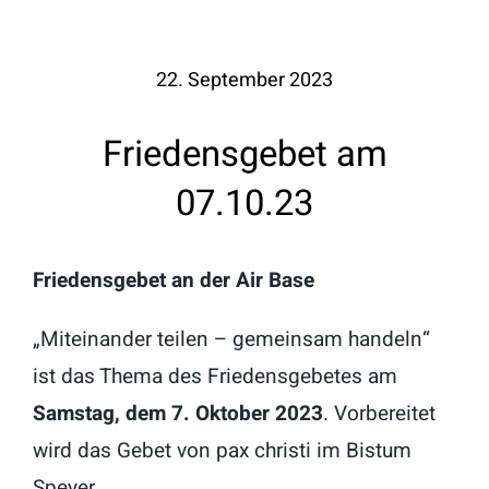
22. September 2023
Friedensgebet am
07.10.23
Friedensgebet an der Air Base
„Miteinander teilen – gemeinsam handeln“
ist das Thema des Friedensgebetes am
Samstag, dem 7. Oktober 2023
. Vorbereitet
wird das Gebet von pax christi im Bistum
Speyer.