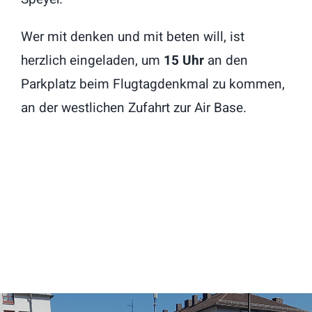
Wer mit denken und mit beten will, ist
herzlich eingeladen, um
15 Uhr
an den
Parkplatz beim Flugtagdenkmal zu kommen,
an der westlichen Zufahrt zur Air Base.