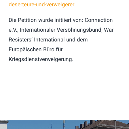
deserteure-und-verweigerer
Die Petition wurde initiiert von: Connection
e.V., Internationaler Versöhnungsbund, War
Resisters‘ International und dem
Europäischen Büro für
Kriegsdienstverweigerung.