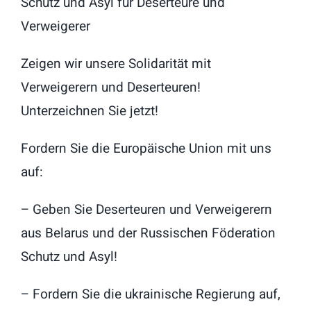
Schutz und Asyl für Deserteure und
Verweigerer
Zeigen wir unsere Solidarität mit
Verweigerern und Deserteuren!
Unterzeichnen Sie jetzt!
Fordern Sie die Europäische Union mit uns
auf:
– Geben Sie Deserteuren und Verweigerern
aus Belarus und der Russischen Föderation
Schutz und Asyl!
– Fordern Sie die ukrainische Regierung auf,