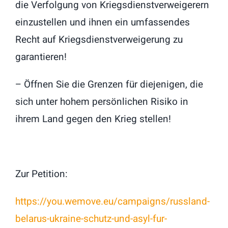
die Verfolgung von Kriegsdienstverweigerern
einzustellen und ihnen ein umfassendes
Recht auf Kriegsdienstverweigerung zu
garantieren!
– Öffnen Sie die Grenzen für diejenigen, die
sich unter hohem persönlichen Risiko in
ihrem Land gegen den Krieg stellen!
Zur Petition:
https://you.wemove.eu/campaigns/russland-
belarus-ukraine-schutz-und-asyl-fur-