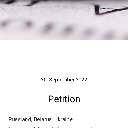
30. September 2022
Petition
Russland, Belarus, Ukraine: