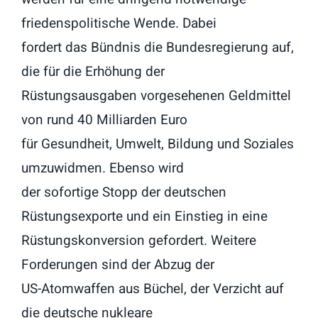
friedenspolitische Wende. Dabei
fordert das Bündnis die Bundesregierung auf,
die für die Erhöhung der
Rüstungsausgaben vorgesehenen Geldmittel
von rund 40 Milliarden Euro
für Gesundheit, Umwelt, Bildung und Soziales
umzuwidmen. Ebenso wird
der sofortige Stopp der deutschen
Rüstungsexporte und ein Einstieg in eine
Rüstungskonversion gefordert. Weitere
Forderungen sind der Abzug der
US-Atomwaffen aus Büchel, der Verzicht auf
die deutsche nukleare