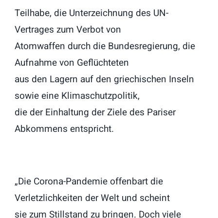
Teilhabe, die Unterzeichnung des UN-
Vertrages zum Verbot von
Atomwaffen durch die Bundesregierung, die
Aufnahme von Geflüchteten
aus den Lagern auf den griechischen Inseln
sowie eine Klimaschutzpolitik,
die der Einhaltung der Ziele des Pariser
Abkommens entspricht.
„Die Corona-Pandemie offenbart die
Verletzlichkeiten der Welt und scheint
sie zum Stillstand zu bringen. Doch viele