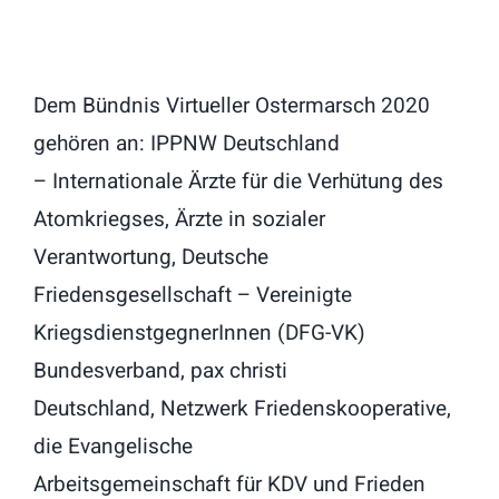
Dem Bündnis Virtueller Ostermarsch 2020
gehören an: IPPNW Deutschland
– Internationale Ärzte für die Verhütung des
Atomkriegses, Ärzte in sozialer
Verantwortung, Deutsche
Friedensgesellschaft – Vereinigte
KriegsdienstgegnerInnen (DFG-VK)
Bundesverband, pax christi
Deutschland, Netzwerk Friedenskooperative,
die Evangelische
Arbeitsgemeinschaft für KDV und Frieden