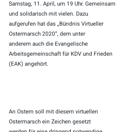
Samstag, 11. April, um 19 Uhr. Gemeinsam
und solidarisch mit vielen. Dazu
aufgerufen hat das „Bündnis Virtueller
Ostermarsch 2020“, dem unter
anderem auch die Evangelische
Arbeitsgemeinschaft für KDV und Frieden
(EAK) angehört.
An Ostern soll mit diesem virtuellen
Ostermarsch ein Zeichen gesetzt
werden für eine dringend notwendige