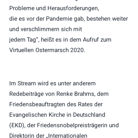
Probleme und Herausforderungen,
die es vor der Pandemie gab, bestehen weiter
und verschlimmern sich mit
jedem Tag“, heißt es in dem Aufruf zum
Virtuellen Ostermarsch 2020.
Im Stream wird es unter anderem
Redebeiträge von Renke Brahms, dem
Friedensbeauftragten des Rates der
Evangelischen Kirche in Deutschland
(EKD), der Friedensnobelpreisträgerin und
Direktorin der „Internationalen