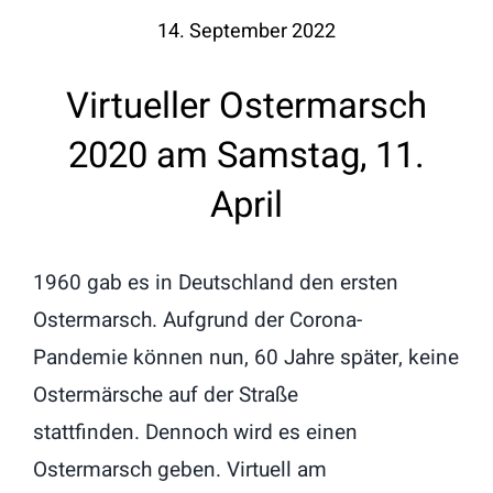
14. September 2022
Virtueller Ostermarsch
2020 am Samstag, 11.
April
1960 gab es in Deutschland den ersten
Ostermarsch. Aufgrund der Corona-
Pandemie können nun, 60 Jahre später, keine
Ostermärsche auf der Straße
stattfinden. Dennoch wird es einen
Ostermarsch geben. Virtuell am