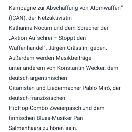
Kampagne zur Abschaffung von Atomwaffen“
(ICAN), der Netzaktivistin
Katharina Nocum und dem Sprecher der
„Aktion Aufschrei – Stoppt den
Waffenhandel“, Jürgen Grässlin, geben.
Außerdem werden Musikbeiträge
unter anderem von Konstantin Wecker, dem
deutsch-argentinischen
Gitarristen und Liedermacher Pablo Miró, der
deutsch-französischen
HipHop-Combo Zweierpasch und dem
finnischen Blues-Musiker Pan
Salmenhaara zu hören sein.